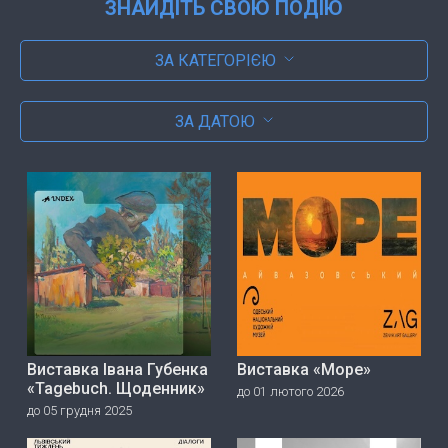
ЗНАЙДІТЬ СВОЮ ПОДІЮ
ЗА КАТЕГОРІЄЮ
ЗА ДАТОЮ
Виставка Івана Губенка
Виставка «Море»
«Tagebuch. Щоденник»
до 01 лютого 2026
до 05 грудня 2025