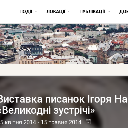
ПОДІЇ
ЛОКАЦІЇ
ПУБЛІКАЦІЇ
ДО
Виставка писанок Ігоря Н
«Великодні зустрічі»
5 квітня 2014
- 15 травня 2014