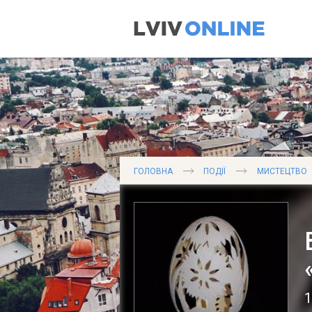
ГОЛОВНА
ПОДІЇ
МИСТЕЦТВО
1