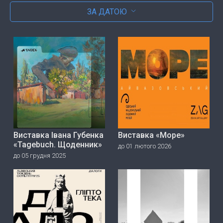
ЗА ДАТОЮ
Виставка Івана Губенка
Виставка «Море»
«Tagebuch. Щоденник»
до 01 лютого 2026
до 05 грудня 2025