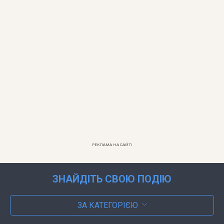
РЕКЛАМА НА САЙТІ
ЗНАЙДІТЬ СВОЮ ПОДІЮ
ЗА КАТЕГОРІЄЮ