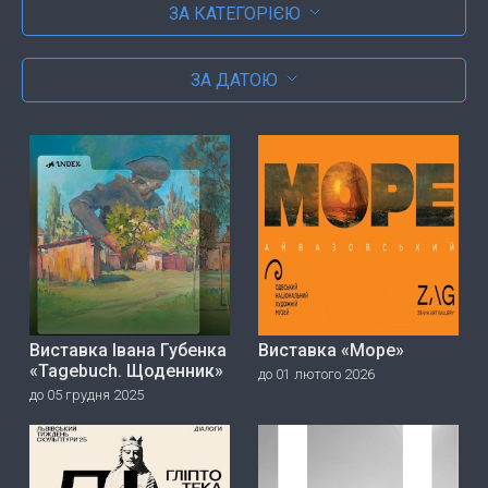
ЗА КАТЕГОРІЄЮ
ЗА ДАТОЮ
Виставка Івана Губенка
Виставка «Море»
«Tagebuch. Щоденник»
до 01 лютого 2026
до 05 грудня 2025