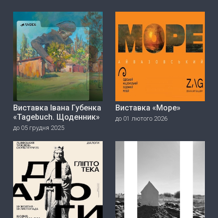
Виставка Івана Губенка
Виставка «Море»
«Tagebuch. Щоденник»
до 01 лютого 2026
до 05 грудня 2025