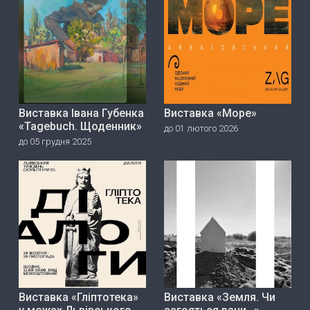
Виставка Івана Губенка
Виставка «Море»
«Tagebuch. Щоденник»
до 01 лютого 2026
до 05 грудня 2025
Виставка «Гліптотека»
Виставка «Земля. Чи