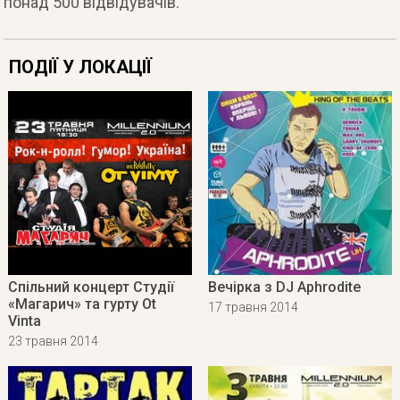
понад 500 відвідувачів.
ПОДІЇ У ЛОКАЦІЇ
Спільний концерт Студії
Вечірка з DJ Aphrodite
«Магарич» та гурту Ot
17 травня 2014
Vinta
23 травня 2014