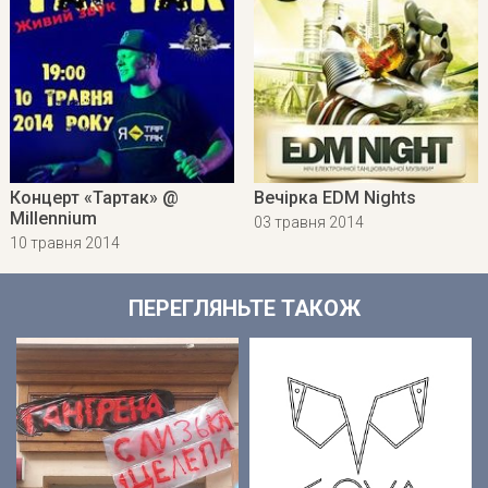
Концерт «Тартак» @
Вечірка EDM Nights
Millennium
03 травня 2014
10 травня 2014
ПЕРЕГЛЯНЬТЕ ТАКОЖ