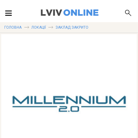
ПОДІЇ
ГОЛОВНА
ЛОКАЦІЇ
ЗАКЛАД ЗАКРИТО
ЛОКАЦІЇ
ПУБЛІКАЦІЇ
ДОВІДКА