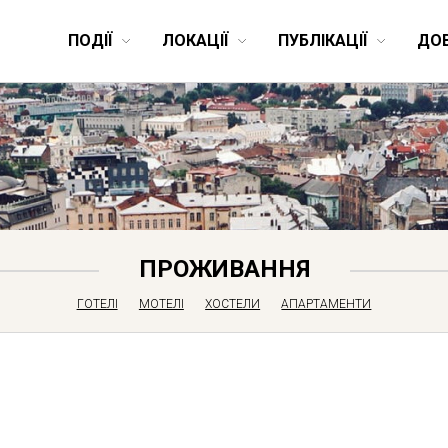
ПОДІЇ
ЛОКАЦІЇ
ПУБЛІКАЦІЇ
ДО
ПРОЖИВАННЯ
ГОТЕЛІ
МОТЕЛІ
ХОСТЕЛИ
АПАРТАМЕНТИ