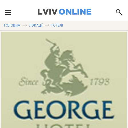
ПОДІЇ
ГОЛОВНА
ЛОКАЦІЇ
ГОТЕЛІ
ЛОКАЦІЇ
ПУБЛІКАЦІЇ
ДОВІДКА