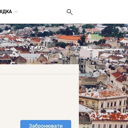
ВІДКА
Забронювати