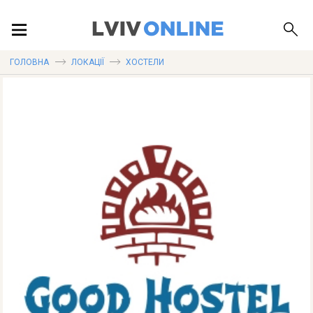
ПОДІЇ
ГОЛОВНА
ЛОКАЦІЇ
ХОСТЕЛИ
ЛОКАЦІЇ
ПУБЛІКАЦІЇ
ДОВІДКА