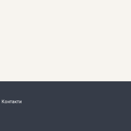
Контакти