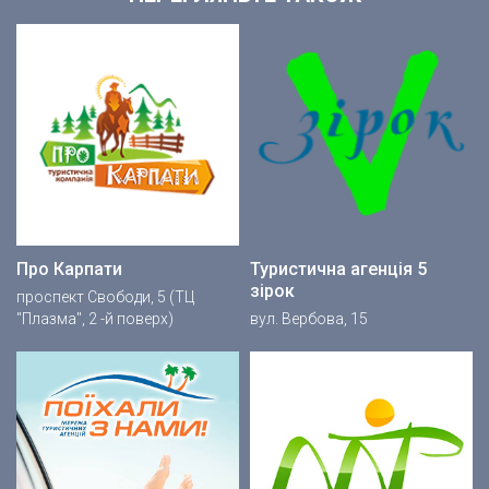
Про Карпати
Туристична агенція 5
зірок
проспект Свободи, 5 (ТЦ
"Плазма", 2 -й поверх)
вул. Вербова, 15