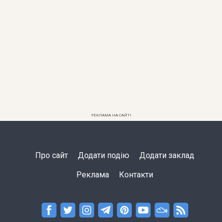
РЕКЛАМА НА САЙТІ
Про сайт
Додати подію
Додати заклад
Реклама
Контакти