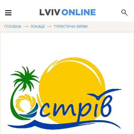
ПОДІЇ
ГОЛОВНА
ЛОКАЦІЇ
ТУРИСТИЧНІ ФІРМИ
ЛОКАЦІЇ
ПУБЛІКАЦІЇ
ДОВІДКА