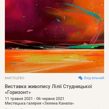
Вхід вільний
МИСТЕЦТВО
Виставка живопису Лілії Студницької
«Горизонт»
11 травня 2021
- 06 червня 2021
Мистецька галерея «Зелена Канапа»