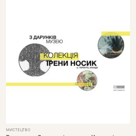
МИСТЕЦТВО