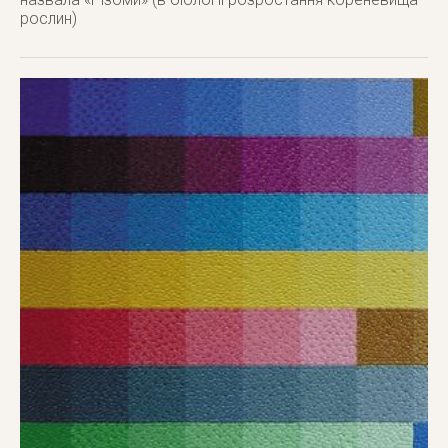
рослин)