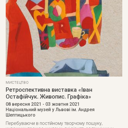
МИСТЕЦТВО
Ретроспективна виставка «Іван
Остафійчук. Живопис. Графіка»
08 вересня 2021
- 03 жовтня 2021
Національний музей у Львові ім. Андрея
Шептицького
Перебуваючи в постійному творчому пошуку,