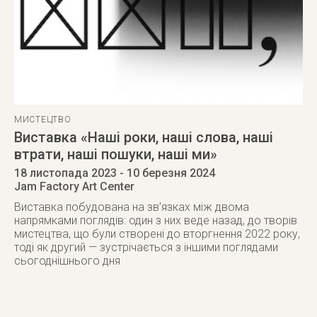
МИСТЕЦТВО
Виставка «Наші роки, наші слова, наші
втрати, наші пошуки, наші ми»
18 листопада 2023
- 10 березня 2024
Jam Factory Art Center
Виставка побудована на зв’язках між двома
напрямками поглядів: один з них веде назад, до творів
мистецтва, що були створені до вторгнення 2022 року,
тоді як другий — зустрічається з іншими поглядами
сьогоднішнього дня