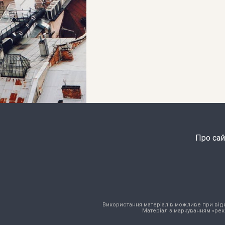
Про сай
Використання матеріалів можливе при відкри
Матеріал з маркуванням «рек