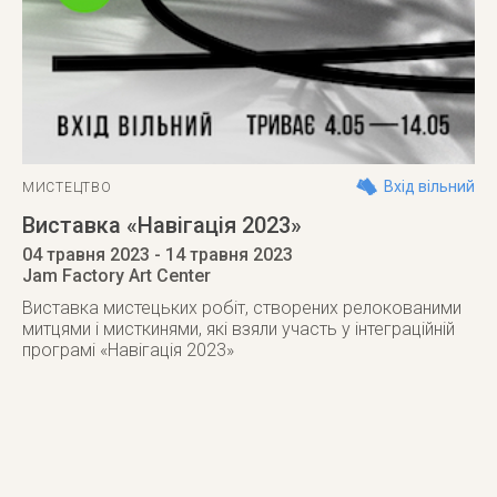
Вхід вільний
МИСТЕЦТВО
Виставка «Навігація 2023»
04 травня 2023
- 14 травня 2023
Jam Factory Art Center
Виставка мистецьких робіт, створених релокованими
митцями і мисткинями, які взяли участь у інтеграційній
програмі «Навігація 2023»