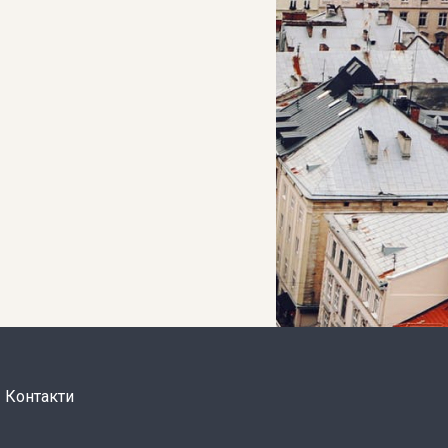
Контакти