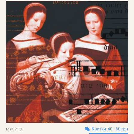
Квитки: 40 - 60 грн
МУЗИКА