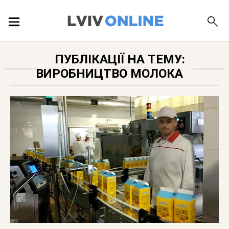
ПОДІЇ
ПУБЛІКАЦІЇ НА ТЕМУ:
ВИРОБНИЦТВО МОЛОКА
ЛОКАЦІЇ
ПУБЛІКАЦІЇ
ДОВІДКА