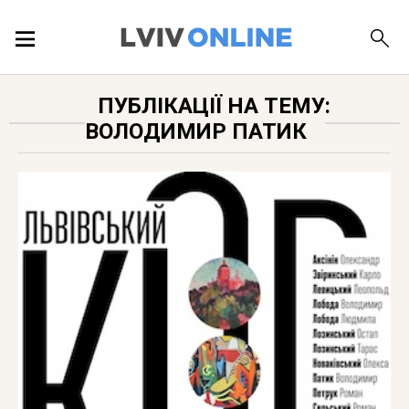
ПОДІЇ
ПУБЛІКАЦІЇ НА ТЕМУ:
ВОЛОДИМИР ПАТИК
ЛОКАЦІЇ
ПУБЛІКАЦІЇ
ДОВІДКА