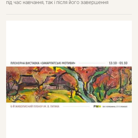
під час навчання, так і після його завершення