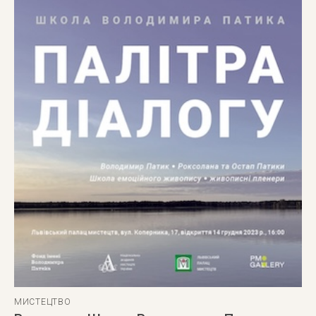
МИСТЕЦТВО