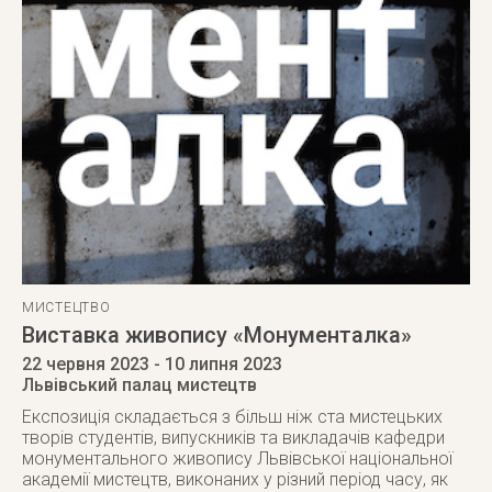
МИСТЕЦТВО
Виставка живопису «Монументалка»
22 червня 2023
- 10 липня 2023
Львівський палац мистецтв
Експозиція складається з більш ніж ста мистецьких
творів студентів, випускників та викладачів кафедри
монументального живопису Львівської національної
академії мистецтв, виконаних у різний період часу, як