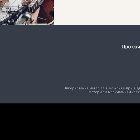
Про сай
Використання матеріалів можливе при відкри
Матеріал з маркуванням «рек