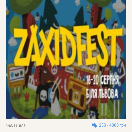
250 - 4000 грн
ФЕСТИВАЛІ