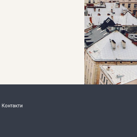
Контакти