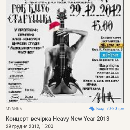
Вхід: 70-80 грн
МУЗИКА
Концерт-вечірка Heavy New Year 2013
29 грудня 2012
, 15:00