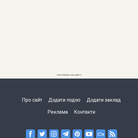
РЕКЛАМА НА САЙТІ
Про сайт
Додати подію
Додати заклад
Реклама
Контакти