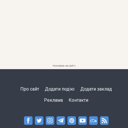
РЕКЛАМА НА САЙТІ
Про сайт
Додати подію
Додати заклад
Реклама
Контакти