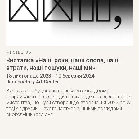
МИСТЕЦТВО
Виставка «Наші роки, наші слова, наші
втрати, наші пошуки, наші ми»
18 листопада 2023
- 10 березня 2024
Jam Factory Art Center
Виставка побудована на зв’язках між двома
напрямками поглядів: один з них веде назад, до творів
мистецтва, що були створені до вторгнення 2022 року,
тоді як другий — зустрічається з іншими поглядами
сьогоднішнього дня