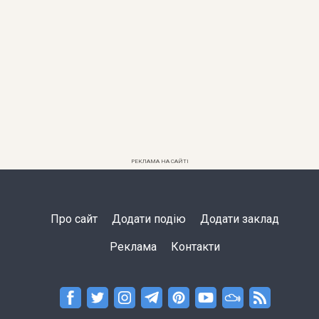
РЕКЛАМА НА САЙТІ
Про сайт
Додати подію
Додати заклад
Реклама
Контакти