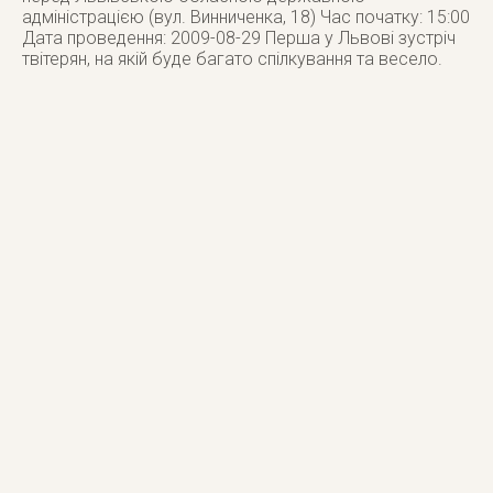
адміністрацією (вул. Винниченка, 18) Час початку: 15:00
Дата проведення: 2009-08-29 Перша у Львові зустріч
твітерян, на якій буде багато спілкування та весело.