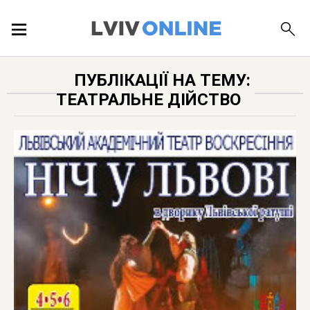
ПОДІЇ
ПУБЛІКАЦІЇ НА ТЕМУ:
ТЕАТРАЛЬНЕ ДІЙСТВО
ЛОКАЦІЇ
ПУБЛІКАЦІЇ
ДОВІДКА