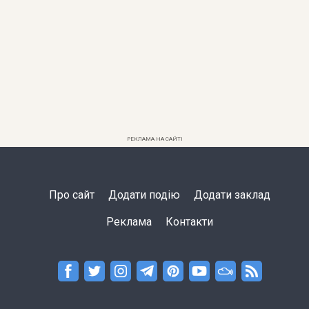
РЕКЛАМА НА САЙТІ
Про сайт
Додати подію
Додати заклад
Реклама
Контакти