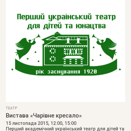
ТЕАТР
Вистава «Чарівне кресало»
15 листопада 2015
, 12:00, 15:00
Перший академічний український театр для дітей та