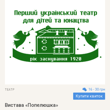
16 - 30 грн
ТЕАТР
Купити квиток
Вистава «Попелюшка»