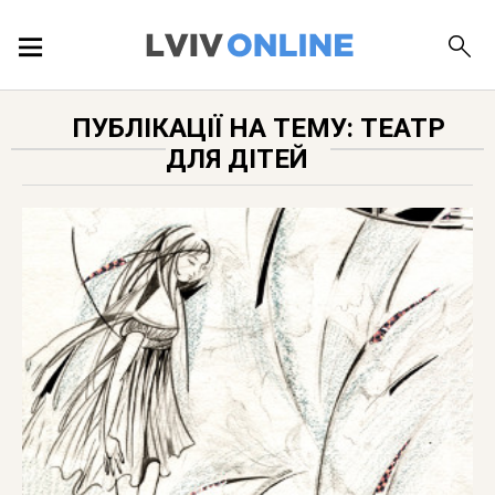
ПОДІЇ
ПУБЛІКАЦІЇ НА ТЕМУ: ТЕАТР
ДЛЯ ДІТЕЙ
ЛОКАЦІЇ
ПУБЛІКАЦІЇ
ДОВІДКА