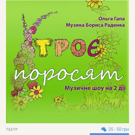
25 - 50 грн
ТЕАТР