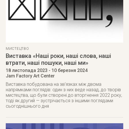
МИСТЕЦТВО
Виставка «Наші роки, наші слова, наші
втрати, наші пошуки, наші ми»
18 листопада 2023
- 10 березня 2024
Jam Factory Art Center
Виставка побудована на зв’язках між двома
напрямками поглядів: один з них веде назад, до творів
мистецтва, що були створені до вторгнення 2022 року,
тоді як другий — зустрічається з іншими поглядами
сьогоднішнього дня