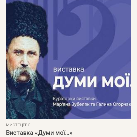
МИСТЕЦТВО
Виставка «Думи мої…»