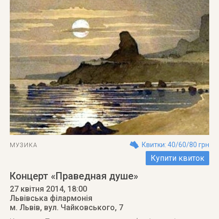
Квитки: 40/60/80 грн
МУЗИКА
Купити квиток
Концерт «Праведная душе»
27 квітня 2014
, 18:00
Львівська філармонія
м. Львів
,
вул. Чайковського, 7