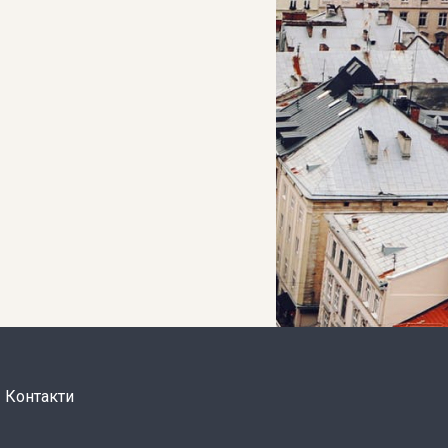
Контакти