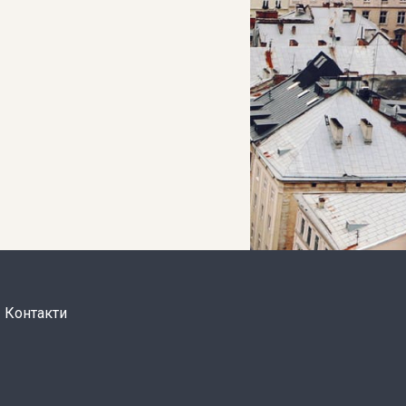
Контакти