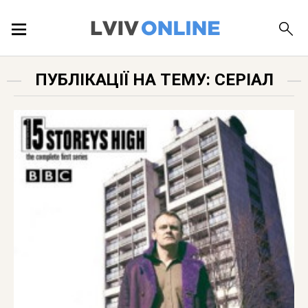
ПОДІЇ
ПУБЛІКАЦІЇ НА ТЕМУ: СЕРІАЛ
ЛОКАЦІЇ
ПУБЛІКАЦІЇ
ДОВІДКА