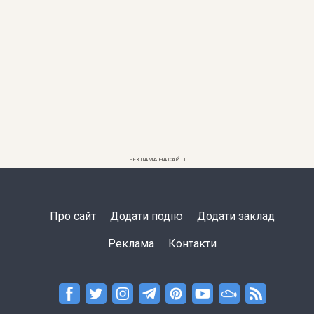
РЕКЛАМА НА САЙТІ
Про сайт
Додати подію
Додати заклад
Реклама
Контакти