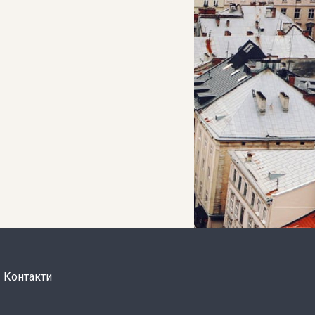
Контакти