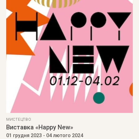
МИСТЕЦТВО
Виставка «Happy New»
01 грудня 2023
- 04 лютого 2024