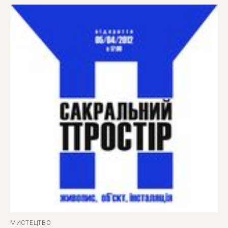
МИСТЕЦТВО