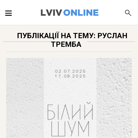
ПОДІЇ
ПУБЛІКАЦІЇ НА ТЕМУ: РУСЛАН
ТРЕМБА
ЛОКАЦІЇ
ПУБЛІКАЦІЇ
ДОВІДКА