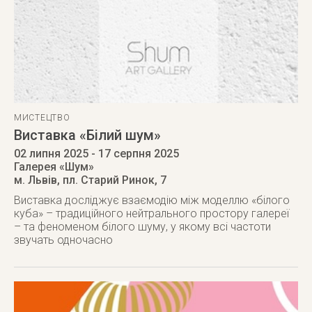
МИСТЕЦТВО
Виставка «Білий шум»
02 липня 2025
- 17 серпня 2025
Галерея «Шум»
м. Львів
,
пл. Старий Ринок, 7
Виставка досліджує взаємодію між моделлю «білого
куба» – традиційного нейтрального простору галереї
– та феноменом білого шуму, у якому всі частоти
звучать одночасно