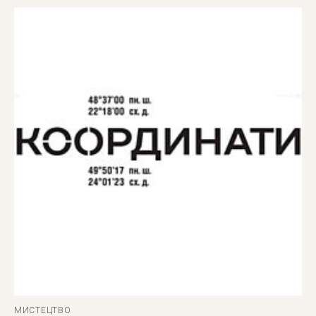
МИСТЕЦТВО