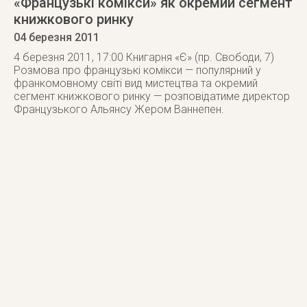
«Французькі комікси» як окремий сегмент
книжкового ринку
04 березня 2011
4 березня 2011, 17:00 Книгарня «Є» (пр. Свободи, 7)
Розмова про французькі комікси — популярний у
франкомовному світі вид мистецтва та окремий
сегмент книжкового ринку — розповідатиме директор
Французького Альянсу Жером Ваннепен.