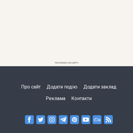
РЕКЛАМА НА САЙТІ
Про сайт
Додати подію
Додати заклад
Реклама
Контакти