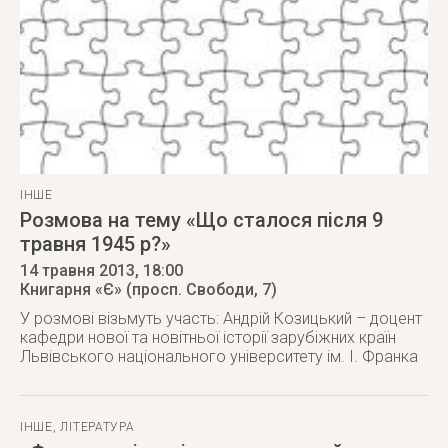
ІНШЕ
Розмова на тему «Що сталося після 9
травня 1945 р?»
14 травня 2013
, 18:00
Книгарня «Є» (просп. Свободи, 7)
У розмові візьмуть участь: Андрій Козицький – доцент
кафедри нової та новітньої історії зарубіжних країн
Львівського національного університету ім. І. Франка
ІНШЕ
,
ЛІТЕРАТУРА