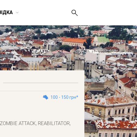
ВІДКА
100 - 150 грн*
Т, ZOMBIE ATTACK, REABILITATOR,