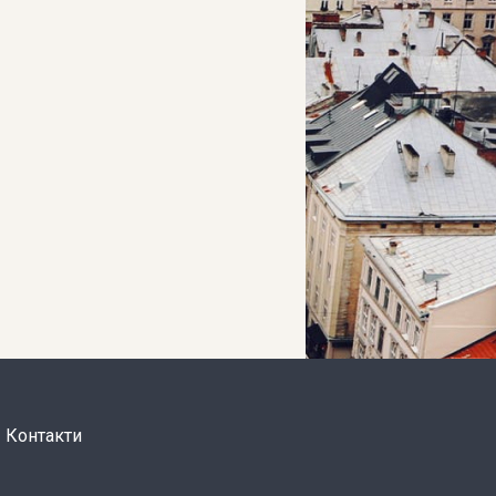
Контакти