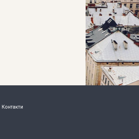
Контакти