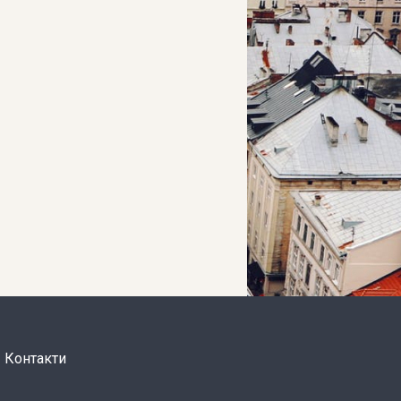
Контакти