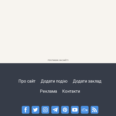
РЕКЛАМА НА САЙТІ
Про сайт
Додати подію
Додати заклад
Реклама
Контакти