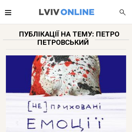
ПОДІЇ
ПУБЛІКАЦІЇ НА ТЕМУ: ПЕТРО
ПЕТРОВСЬКИЙ
ЛОКАЦІЇ
ПУБЛІКАЦІЇ
ДОВІДКА