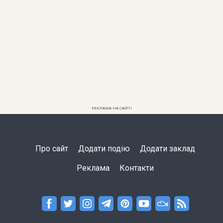
РЕКЛАМА НА САЙТІ
Про сайт
Додати подію
Додати заклад
Реклама
Контакти