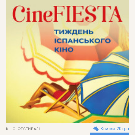
Квитки: 20 грн
КІНО
,
ФЕСТИВАЛІ