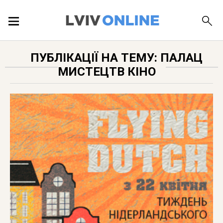
ПОДІЇ
ПУБЛІКАЦІЇ НА ТЕМУ: ПАЛАЦ
МИСТЕЦТВ КІНО
ЛОКАЦІЇ
ПУБЛІКАЦІЇ
ДОВІДКА