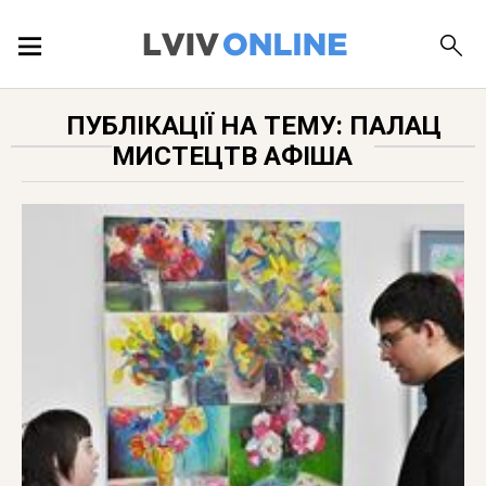
ПОДІЇ
ПУБЛІКАЦІЇ НА ТЕМУ: ПАЛАЦ
МИСТЕЦТВ АФІША
ЛОКАЦІЇ
ПУБЛІКАЦІЇ
ДОВІДКА