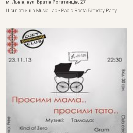
м. Львів
,
вул. Братів Рогатинців, 27
Цієї п'ятниці в Music Lab - Pablo Rasta Birthday Party