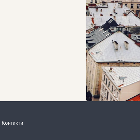
Контакти